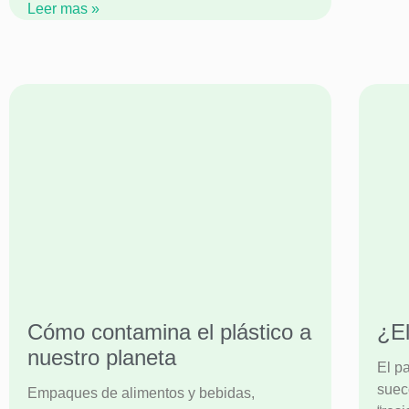
Leer mas »
Cómo contamina el plástico a
¿El
nuestro planeta
El p
suec
Empaques de alimentos y bebidas,