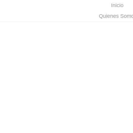
Inicio
Quienes Som