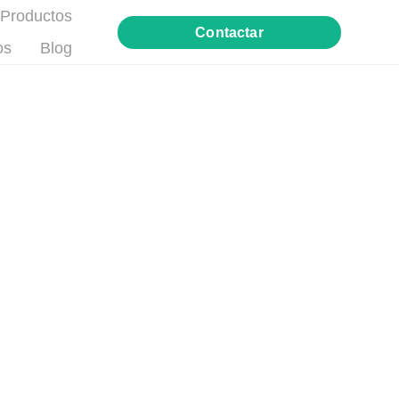
Productos
Contactar
os
Blog