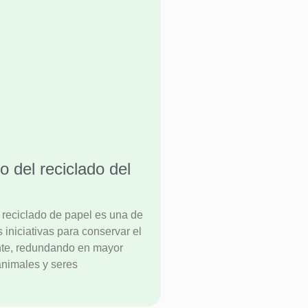
o del reciclado del
 reciclado de papel es una de
s iniciativas para conservar el
te, redundando en mayor
animales y seres