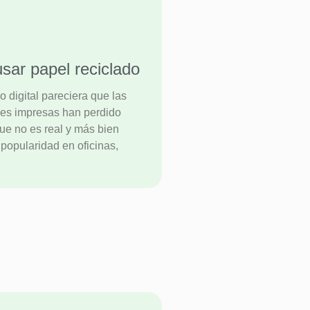
sar papel reciclado
 digital pareciera que las
es impresas han perdido
que no es real y más bien
popularidad en oficinas,