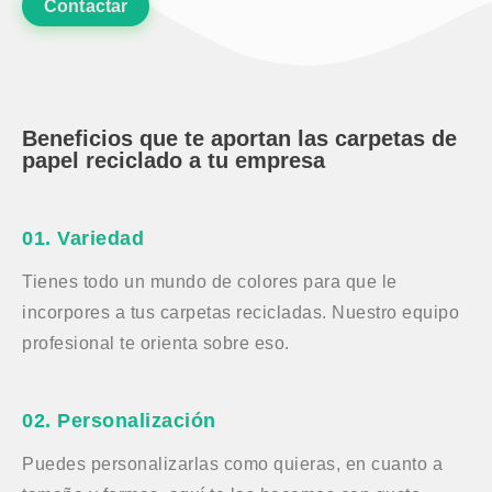
Contactar
Beneficios que te aportan las carpetas de
papel reciclado a tu empresa
01. Variedad
Tienes todo un mundo de colores para que le
incorpores a tus carpetas recicladas. Nuestro equipo
profesional te orienta sobre eso.
02. Personalización
Puedes personalizarlas como quieras, en cuanto a