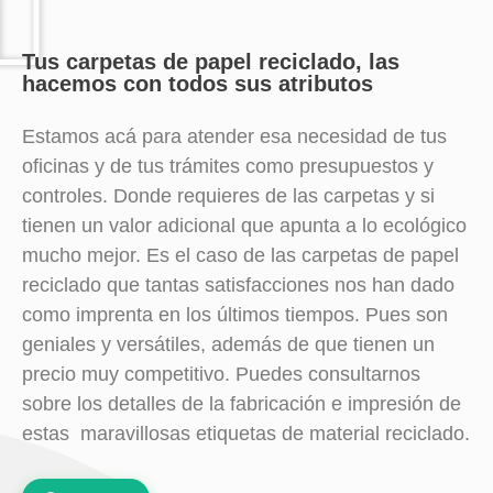
Tus carpetas de papel reciclado, las
hacemos con todos sus atributos
Estamos acá para atender esa necesidad de tus
oficinas y de tus trámites como presupuestos y
controles. Donde requieres de las carpetas y si
tienen un valor adicional que apunta a lo ecológico
mucho mejor. Es el caso de las carpetas de papel
reciclado que tantas satisfacciones nos han dado
como imprenta en los últimos tiempos. Pues son
geniales y versátiles, además de que tienen un
precio muy competitivo. Puedes consultarnos
sobre los detalles de la fabricación e impresión de
estas maravillosas etiquetas de material reciclado.