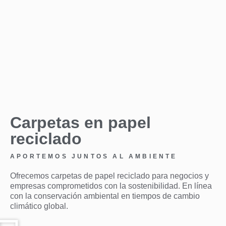
Carpetas en papel
reciclado
APORTEMOS JUNTOS AL AMBIENTE
Ofrecemos carpetas de papel reciclado para negocios y
empresas comprometidos con la sostenibilidad. En línea
con la conservación ambiental en tiempos de cambio
climático global.