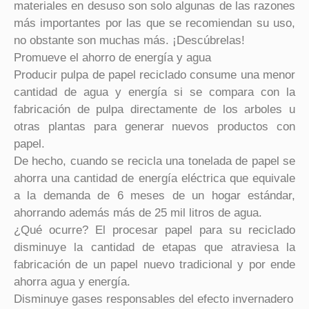
materiales en desuso son solo algunas de las razones
más importantes por las que se recomiendan su uso,
no obstante son muchas más. ¡Descúbrelas!
Promueve el ahorro de energía y agua
Producir pulpa de papel reciclado consume una menor
cantidad de agua y energía si se compara con la
fabricación de pulpa directamente de los arboles u
otras plantas para generar nuevos productos con
papel.
De hecho, cuando se recicla una tonelada de papel se
ahorra una cantidad de energía eléctrica que equivale
a la demanda de 6 meses de un hogar estándar,
ahorrando además más de 25 mil litros de agua.
¿Qué ocurre? El procesar papel para su reciclado
disminuye la cantidad de etapas que atraviesa la
fabricación de un papel nuevo tradicional y por ende
ahorra agua y energía.
Disminuye gases responsables del efecto invernadero