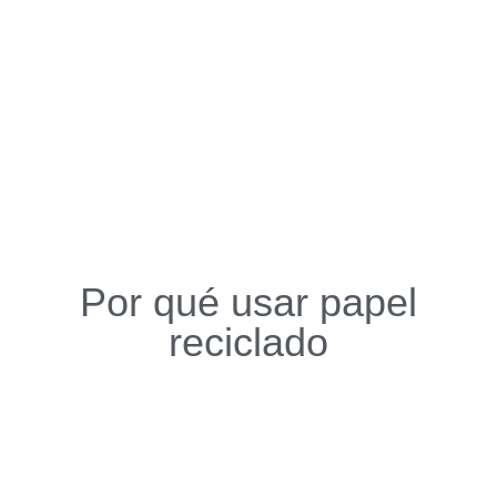
Por qué usar papel
reciclado