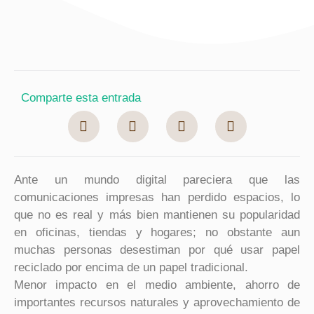
Comparte esta entrada
Ante un mundo digital pareciera que las
comunicaciones impresas han perdido espacios, lo
que no es real y más bien mantienen su popularidad
en oficinas, tiendas y hogares; no obstante aun
muchas personas desestiman por qué usar papel
reciclado por encima de un papel tradicional.
Menor impacto en el medio ambiente, ahorro de
importantes recursos naturales y aprovechamiento de