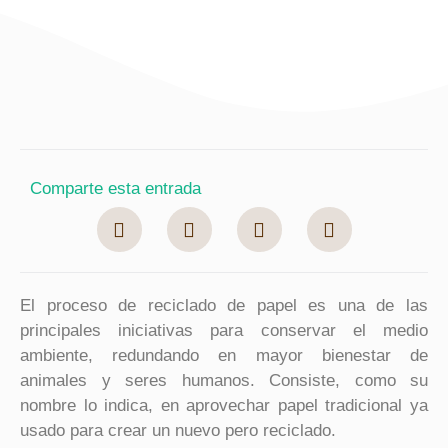
Comparte esta entrada
El proceso de reciclado de papel es una de las
principales iniciativas para conservar el medio
ambiente, redundando en mayor bienestar de
animales y seres humanos. Consiste, como su
nombre lo indica, en aprovechar papel tradicional ya
usado para crear un nuevo pero reciclado.