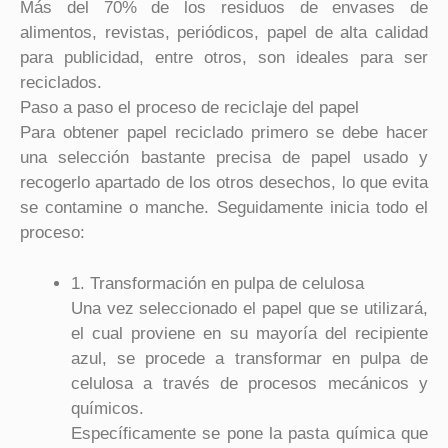
Más del 70% de los residuos de envases de
alimentos, revistas, periódicos, papel de alta calidad
para publicidad, entre otros, son ideales para ser
reciclados.
Paso a paso el proceso de reciclaje del papel
Para obtener papel reciclado primero se debe hacer
una selección bastante precisa de papel usado y
recogerlo apartado de los otros desechos, lo que evita
se contamine o manche. Seguidamente inicia todo el
proceso:
1. Transformación en pulpa de celulosa
Una vez seleccionado el papel que se utilizará,
el cual proviene en su mayoría del recipiente
azul, se procede a transformar en pulpa de
celulosa a través de procesos mecánicos y
químicos.
Específicamente se pone la pasta química que