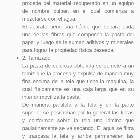
procede del material recuperado en un equipo
de nombre pulper, en el cual comienza a
mezclarse con el agua.
El aparato tiene una hélice que separa cada
una de las fibras que componen la pasta del
papel y luego se le suman aditivos y minerales
para lograr la propiedad física deseada.
2. Tamizado
La pasta de celulosa obtenida se somete a un
tamiz que la procesa y expulsa de manera muy
fina encima de la tela que tiene la maquina, la
cual físicamente es una caja larga que en su
interior moviliza la pasta.
De manera paralela a la tela y en la parte
superior se posicionan por lo general las fibras
y conforman sobre la tela una lámina que
paulatinamente se va secando. El agua se filtra
y traspasa la tela y arriba permanecen las