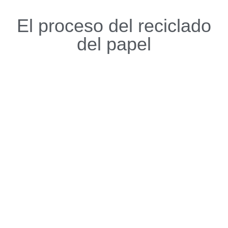
El proceso del reciclado
del papel